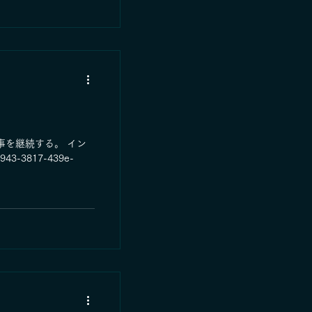
事を継続する。 イン
3-3817-439e-