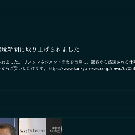
環境新聞に取り上げられました
られました。 リスクマネジメント産業を自覚し、顧客から感謝される仕
いただけます。 https://www.kankyo-news.co.jp/news/6703894