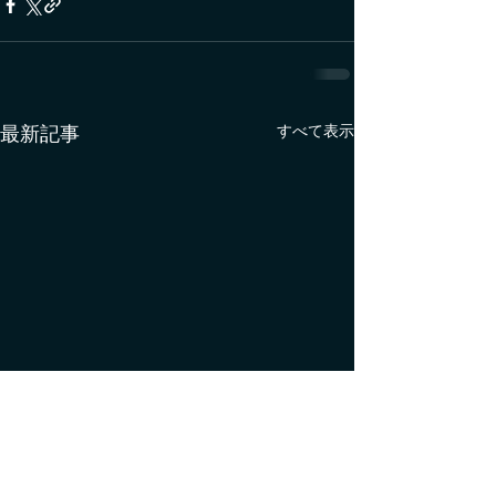
すべて表示
最新記事